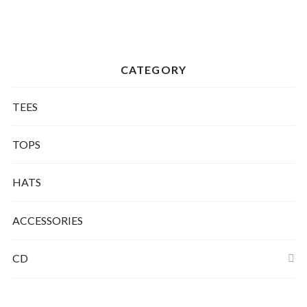
CATEGORY
TEES
TOPS
HATS
ACCESSORIES
CD