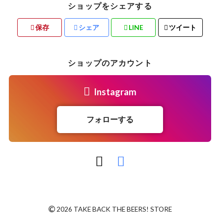
ショップをシェアする
保存
シェア
LINE
ツイート
ショップのアカウント
Instagram
フォローする
©
2026 TAKE BACK THE BEERS! STORE