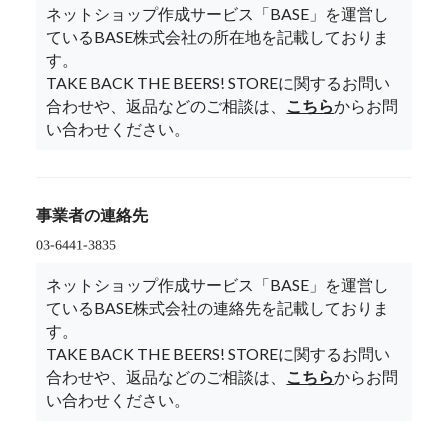
ネットショップ作成サービス「BASE」を運営し
ているBASE株式会社の所在地を記載しておりま
す。
TAKE BACK THE BEERS! STOREに関するお問い
合わせや、返品などのご相談は、
こちら
からお問
い合わせください。
事業者の連絡先
ネットショップ作成サービス「BASE」を運営し
ているBASE株式会社の連絡先を記載しておりま
す。
TAKE BACK THE BEERS! STOREに関するお問い
合わせや、返品などのご相談は、
こちら
からお問
い合わせください。