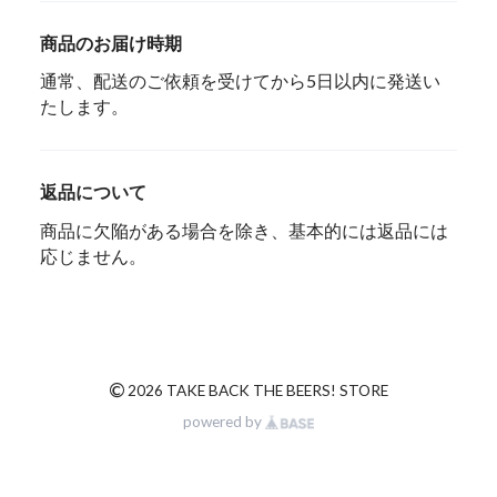
商品のお届け時期
通常、配送のご依頼を受けてから5日以内に発送い
たします。
返品について
商品に欠陥がある場合を除き、基本的には返品には
応じません。
©
2026 TAKE BACK THE BEERS! STORE
powered by