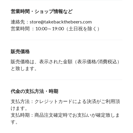
営業時間・ショップ情報など
連絡先：
store@takebackthebeers.com
営業時間 ：10:00～19:00（土日祝を除く）
販売価格
販売価格は、表示された金額（表示価格/消費税込）
と致します。
代金の支払方法・時期
支払方法：クレジットカードによる決済がご利用頂
けます。
支払時期：商品注文確定時でお支払いが確定致しま
す。