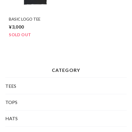
BASIC LOGO TEE
¥3,000
SOLD OUT
CATEGORY
TEES
TOPS
HATS