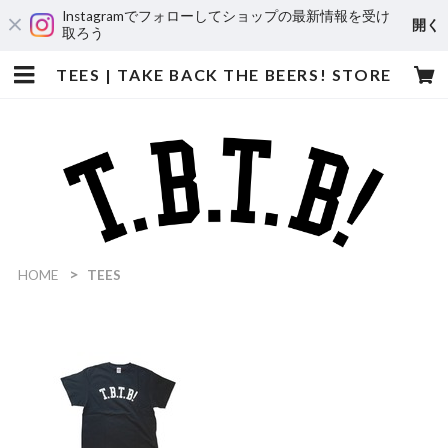
Instagramでフォローしてショップの最新情報を受け
開く
取ろう
TEES | TAKE BACK THE BEERS! STORE
HOME
TEES