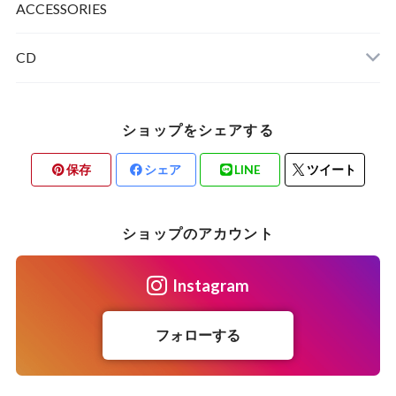
ACCESSORIES
CD
ショップをシェアする
保存
シェア
LINE
ツイート
ショップのアカウント
Instagram
フォローする